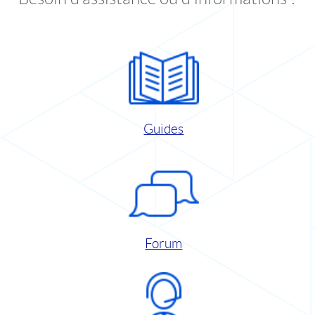
Guides
Forum